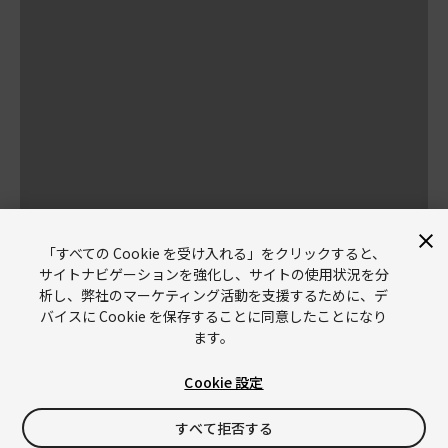
「すべての Cookie を受け入れる」をクリックすると、
サイトナビゲーションを強化し、サイトの使用状況を分
析し、弊社のマーケティング活動を支援するために、デ
バイスに Cookie を保存することに同意したことになり
ます。
Cookie 設定
Unity
Copyright © 2026 Unity Technologies
すべて拒否する