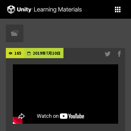
Unity Learning Materials
165
2019年7月10日