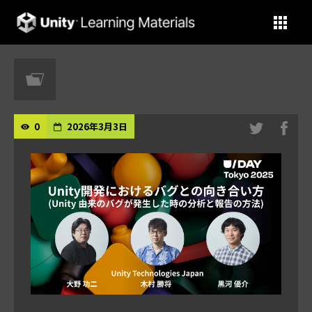
Unity Learning Materials
0
2026年3月3日