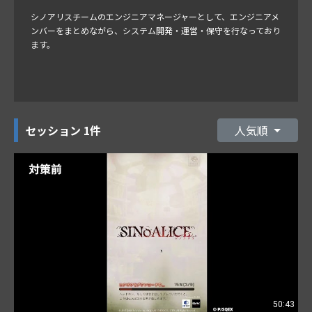
シノアリスチームのエンジニアマネージャーとして、エンジニアメ
ンバーをまとめながら、システム開発・運営・保守を行なっており
ます。
セッション
1件
人気順
50:43