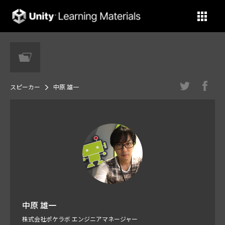
Unity Learning Materials
スピーカー
中原 雄一
中原 雄一
株式会社ポケラボ エンジニアマネージャー