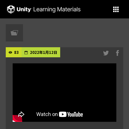
Unity Learning Materials
83
2022年1月12日