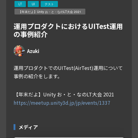
LT
UI
テスト
【年末だよ】Unity お・と・なのLT大会 2021
運用プロダクトにおけるUITest運用
の事例紹介
Azuki
運用プロダクトでのUITest(AirTest)運用について
事例の紹介をします。
【年末だよ】Unity お・と・なのLT大会 2021
https://meetup.unity3d.jp/jp/events/1337
メディア