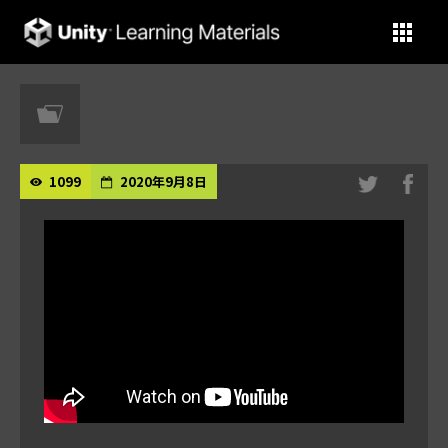
Unity Learning Materials
1099
2020年9月8日