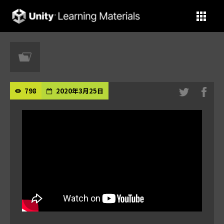
Unity Learning Materials
798
2020年3月25日