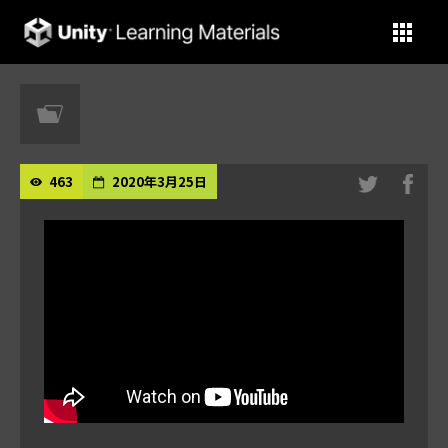
Unity Learning Materials
463
2020年3月25日