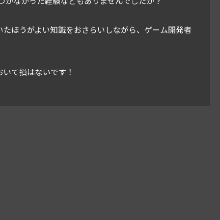
つかなかった経験などもありませんでしたか？
っていたほうがよい知識をおさらいしながら、ゲーム開発者
ておいて損はないです！