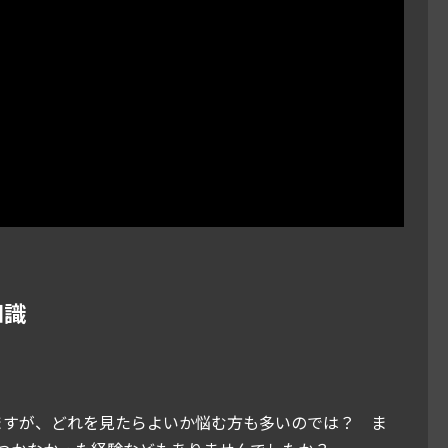
知識
れていますが、どれを見たらよいか悩む方も多いのでは？ ま