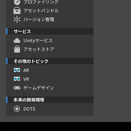
プロファイリング
アセットバンドル
バージョン管理
サービス
Unityサービス
アセットストア
その他のトピック
AR
VR
ゲームデザイン
未来の開発環境
DOTS