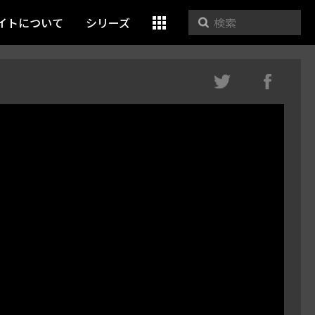
イトについて
シリーズ