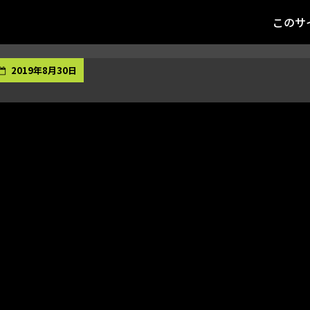
このサ
2019年8月30日