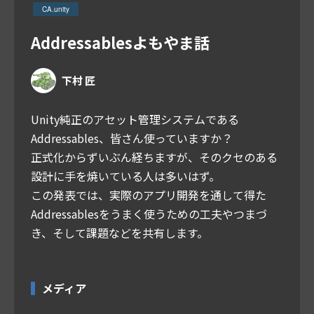
CA.unity
Addressablesよもやま話
下村 匠
Unity純正のアセット管理システムである
Addressables、皆さん使っていますか？
正式化からずいぶん経ちますが、そのクセのある
設計に手を焼いている人は多いはず。
この発表では、実際のアプリ開発を通して得た
Addressablesをうまく使うための工夫やつまづ
き、そして課題などを共有します。
メディア