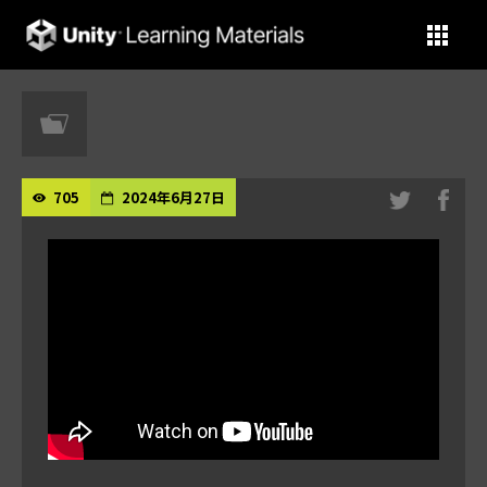
Unity Learning Materials
705
2024年6月27日